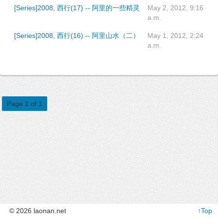
[Series]2008, 西行(17) -- 阿里的一些精灵
May 2, 2012, 9:16
a.m.
[Series]2008, 西行(16) -- 阿里山水（二）
May 1, 2012, 2:24
a.m.
Page 1 of 1
© 2026 laonan.net
↑Top