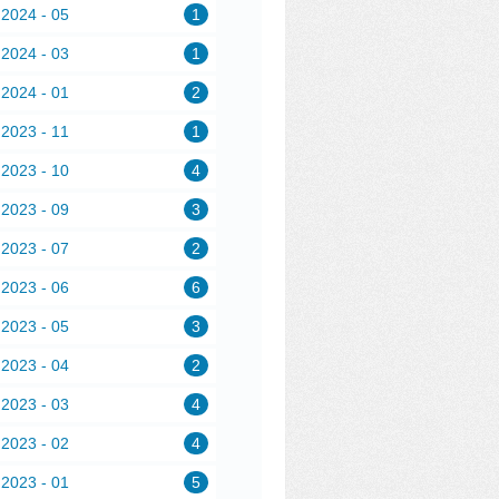
2024 - 05
1
2024 - 03
1
2024 - 01
2
2023 - 11
1
2023 - 10
4
2023 - 09
3
2023 - 07
2
2023 - 06
6
2023 - 05
3
2023 - 04
2
2023 - 03
4
2023 - 02
4
2023 - 01
5