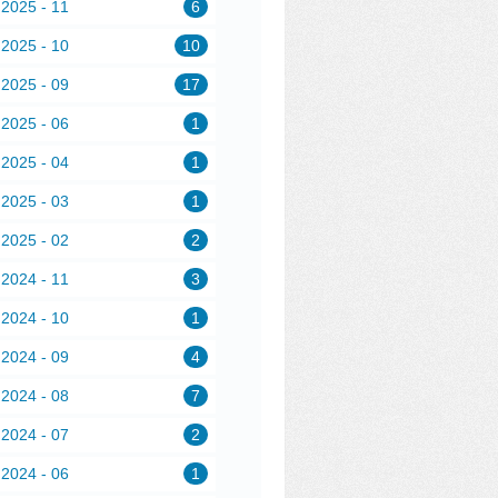
2025 - 11
6
2025 - 10
10
2025 - 09
17
2025 - 06
1
2025 - 04
1
2025 - 03
1
2025 - 02
2
2024 - 11
3
2024 - 10
1
2024 - 09
4
2024 - 08
7
2024 - 07
2
2024 - 06
1