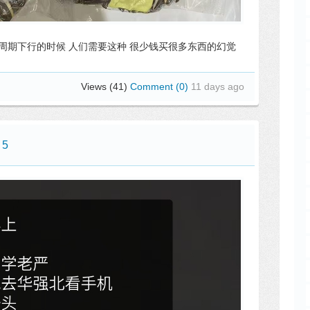
 周期下行的时候 人们需要这种 很少钱买很多东西的幻觉
Views (41)
Comment (0)
11 days ago
 5