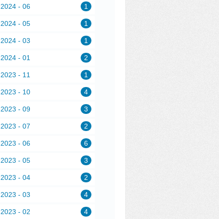
2024 - 06
1
2024 - 05
1
2024 - 03
1
2024 - 01
2
2023 - 11
1
2023 - 10
4
2023 - 09
3
2023 - 07
2
2023 - 06
6
2023 - 05
3
2023 - 04
2
2023 - 03
4
2023 - 02
4