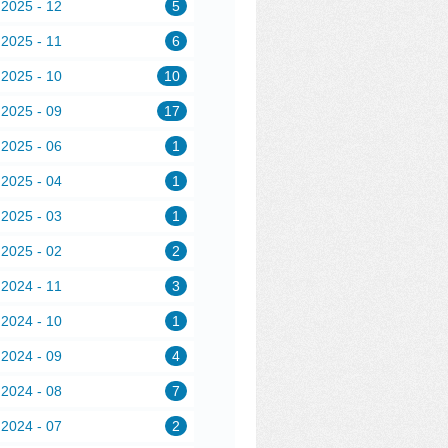
2025 - 12
5
2025 - 11
6
2025 - 10
10
2025 - 09
17
2025 - 06
1
2025 - 04
1
2025 - 03
1
2025 - 02
2
2024 - 11
3
2024 - 10
1
2024 - 09
4
2024 - 08
7
2024 - 07
2