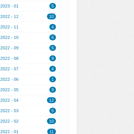
2023 - 01
5
2022 - 12
10
2022 - 11
4
2022 - 10
6
2022 - 09
5
2022 - 08
9
2022 - 07
4
2022 - 06
1
2022 - 05
9
2022 - 04
12
2022 - 03
5
2022 - 02
10
2022 - 01
11