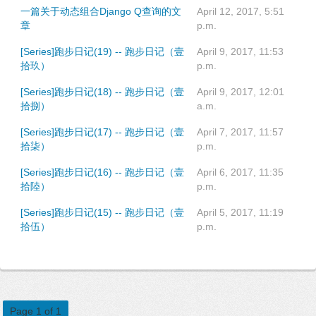
一篇关于动态组合Django Q查询的文
April 12, 2017, 5:51
章
p.m.
[Series]跑步日记(19) -- 跑步日记（壹
April 9, 2017, 11:53
拾玖）
p.m.
[Series]跑步日记(18) -- 跑步日记（壹
April 9, 2017, 12:01
拾捌）
a.m.
[Series]跑步日记(17) -- 跑步日记（壹
April 7, 2017, 11:57
拾柒）
p.m.
[Series]跑步日记(16) -- 跑步日记（壹
April 6, 2017, 11:35
拾陸）
p.m.
[Series]跑步日记(15) -- 跑步日记（壹
April 5, 2017, 11:19
拾伍）
p.m.
Page 1 of 1