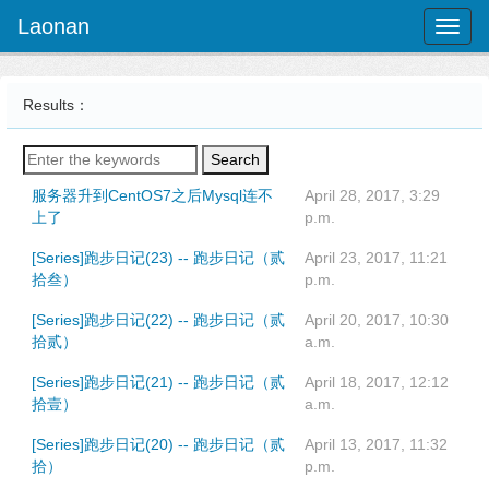
Laonan
Toggl
naviga
Results：
Search
服务器升到CentOS7之后Mysql连不
April 28, 2017, 3:29
上了
p.m.
[Series]跑步日记(23) -- 跑步日记（贰
April 23, 2017, 11:21
拾叁）
p.m.
[Series]跑步日记(22) -- 跑步日记（贰
April 20, 2017, 10:30
拾贰）
a.m.
[Series]跑步日记(21) -- 跑步日记（贰
April 18, 2017, 12:12
拾壹）
a.m.
[Series]跑步日记(20) -- 跑步日记（贰
April 13, 2017, 11:32
拾）
p.m.