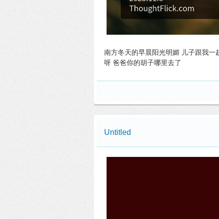
南方冬天的早晨阳光明媚 儿子跟我一
呀 爸爸你的胡子哪里去了
Untitled