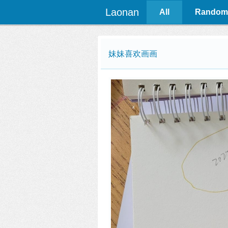
Laonan
All
Random
妹妹喜欢画画