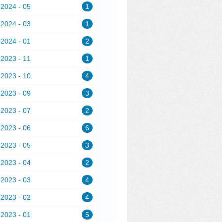
2024 - 05
1
2024 - 03
1
2024 - 01
2
2023 - 11
1
2023 - 10
4
2023 - 09
3
2023 - 07
2
2023 - 06
6
2023 - 05
3
2023 - 04
2
2023 - 03
4
2023 - 02
4
2023 - 01
5