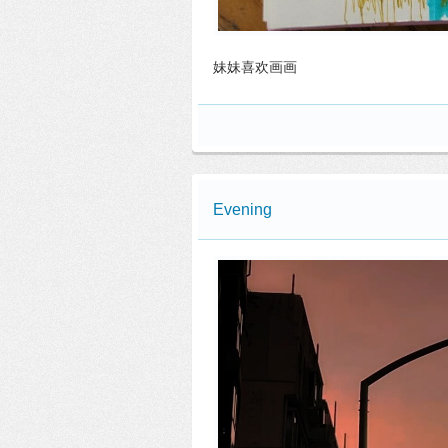
妹妹喜欢画画
Evening