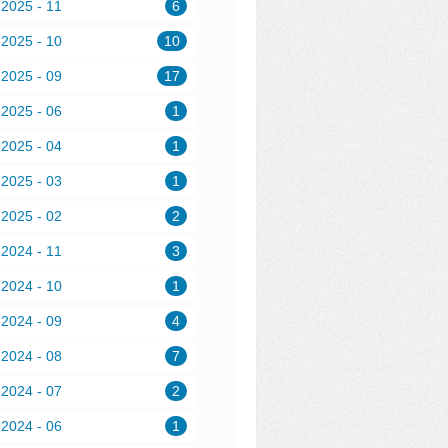
2025 - 11
6
2025 - 10
10
2025 - 09
17
2025 - 06
1
2025 - 04
1
2025 - 03
1
2025 - 02
2
2024 - 11
3
2024 - 10
1
2024 - 09
4
2024 - 08
7
2024 - 07
2
2024 - 06
1