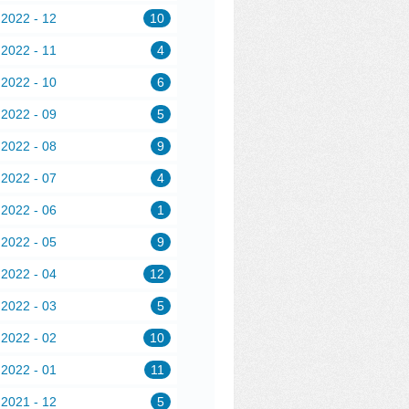
2022 - 12
10
2022 - 11
4
2022 - 10
6
2022 - 09
5
2022 - 08
9
2022 - 07
4
2022 - 06
1
2022 - 05
9
2022 - 04
12
2022 - 03
5
2022 - 02
10
2022 - 01
11
2021 - 12
5