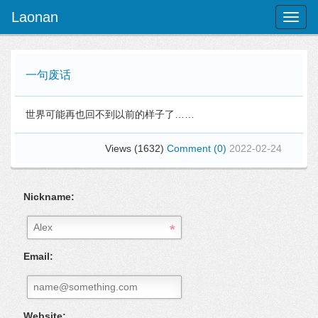
Laonan
Toggl
naviga
一句废话
世界可能再也回不到以前的样子了……
Views (1632)
Comment (0)
2022-02-24
Nickname:
Email:
Website: