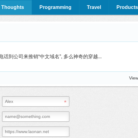
 Thoughts
Programming
Travel
Products
电话到公司来推销“中文域名”, 多么神奇的穿越...
View