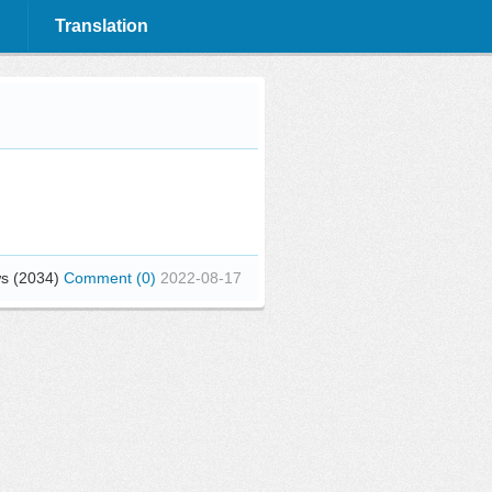
Translation
s (2034)
Comment (0)
2022-08-17