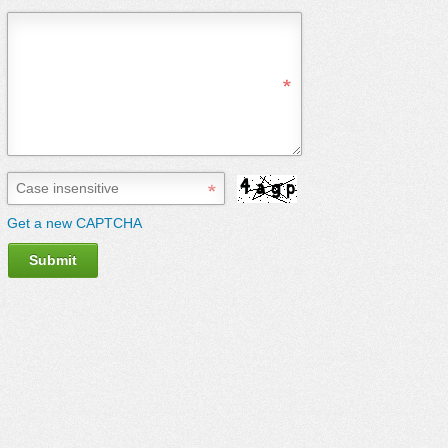
Get a new CAPTCHA
Submit