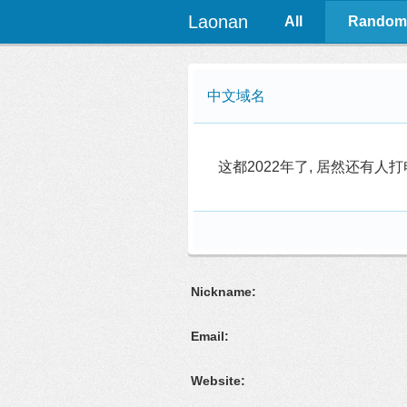
Laonan
All
Random
中文域名
这都2022年了, 居然还有人打
Nickname:
Email:
Website: