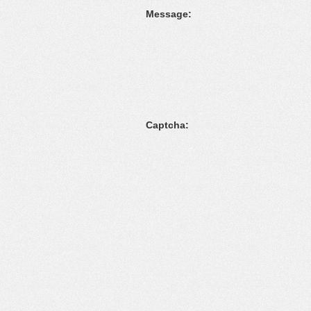
Message:
Captcha: