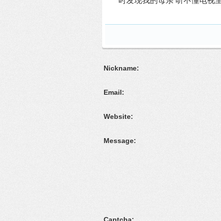
时发现我的母亲 听不懂电视
Nickname:
Email:
Website:
Message:
Captcha: