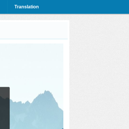
Translation