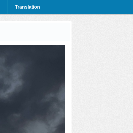
Translation