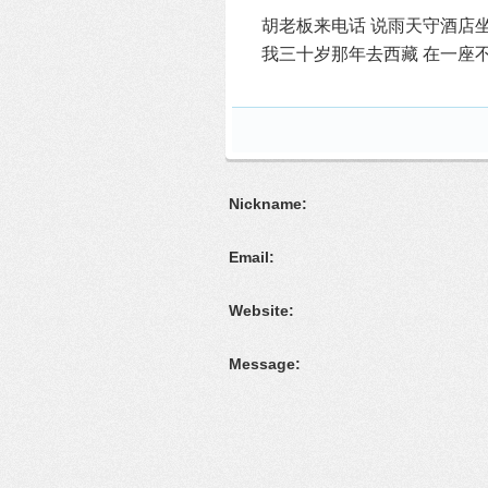
胡老板来电话 说雨天守酒店
我三十岁那年去西藏 在一座不
Nickname:
Email:
Website:
Message: