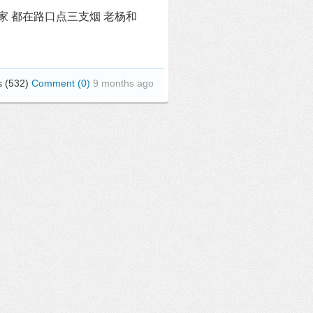
家 都在路口点三支烟 老杨和
s (532)
Comment (0)
9 months ago