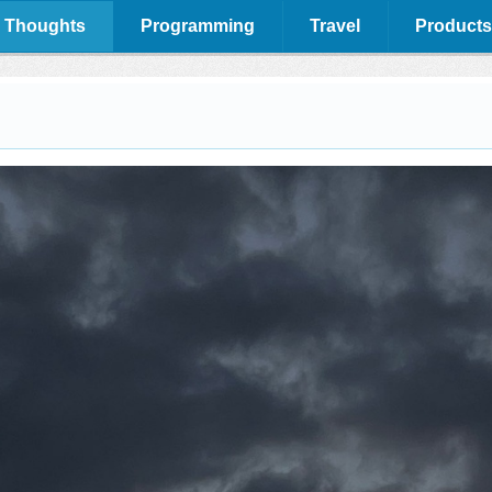
 Thoughts
Programming
Travel
Products