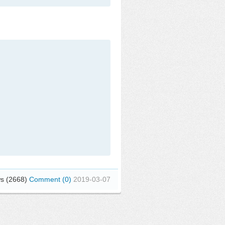
s (2668)
Comment (0)
2019-03-07