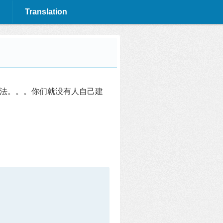
Translation
式的办法。。。你们就没有人自己建