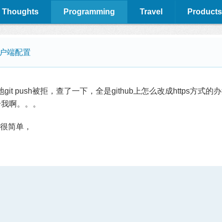
 Thoughts
Programming
Travel
Products
客户端配置
git push被拒，查了一下，全是github上怎么改成https方
给我啊。。。
很简单，