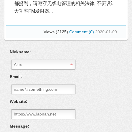
都提到，请遵守无线电管理的相关法律, 不要设计
大功率FM发射器...
Views (2125)
Comment (0)
2020-01-09
Nickname:
Email:
Website:
Message: