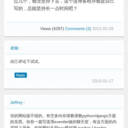
过几个，都没坚持下去，这个连博客程序都是自己
写的，总能坚持长一点时间吧？
Views (4287)
Comments (3)
2012-02-29
老楠 :
自己评论下试试。
Reply
2013-01-17
Jeffrey :
你的网站挺不错的。有空多向你请教请教python/django方面
的东西。你有一篇写道用eventlet做的聊天室，有这方面的内
容吗？另外，你的网站头部nav最好把.navbar { border-