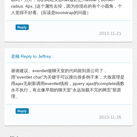
radius: 4px; }这个属性去掉，因为你现在的有个小圆角，个
人觉得不好看。(应该是bootstrap的问题）
Reply
2013-11-21
老楠 Reply to Jeffrey :
谢谢建议。eventlet做聊天室的代码留到原公司了，
用"eventlet chat"为关键字可以搜出很多例子来，大致原理是
用ajax无刷新调用eventlet线程，jquery ajax的complete函数
永不执行，有点像早期的聊天室“永远加载不完的网页”那原
理。
Reply
2013-11-26