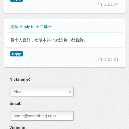
2014-04-20
老楠 Reply to 王二麻子 :
看个人喜好，啥版本的linux没包，都着急。
Reply
2014-04-21
Nickname:
Email:
Website: