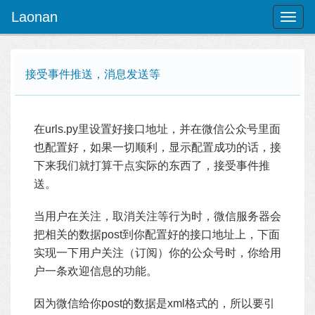
Laonan
Toggl
naviga
接受事件推送，消息发送等
在urls.py里设置好接口地址，并在微信公众号里面
也配置好，如果一切顺利，显示配置成功的话，接
下来我们就打算干点实际的东西了，接受事件推
送。
当用户在关注，取消关注等行为时，微信服务器会
把相关的数据post到你配置好的接口地址上，下面
实现一下用户关注（订阅）你的公众号时，你给用
户一条欢迎信息的功能。
因为微信给你post的数据是xml格式的，所以要引